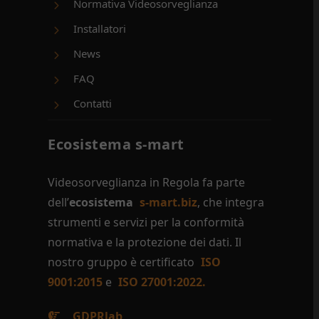
Normativa Videosorveglianza
Installatori
News
FAQ
Contatti
Ecosistema s-mart
Videosorveglianza in Regola fa parte
dell’
ecosistema
s-mart.biz
, che integra
strumenti e servizi per la conformità
normativa e la protezione dei dati. Il
nostro gruppo è certificato
ISO
9001:2015
e
ISO 27001:2022.
GDPRlab