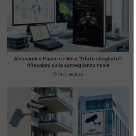
Alessandro Papini e il libro “Il lato sbagliato”:
riflessioni sulla sorveglianza reale
14 Aprile 2026