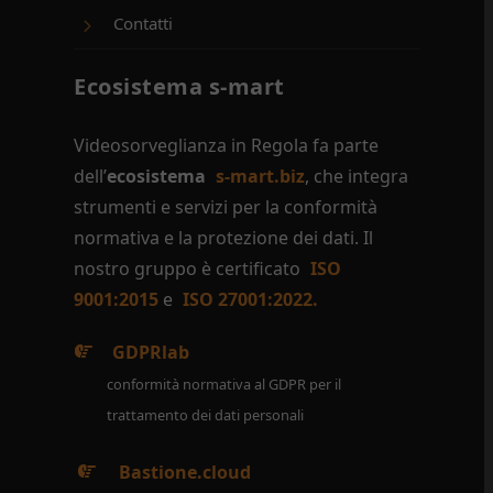
Contatti
Ecosistema s-mart
Videosorveglianza in Regola fa parte
dell’
ecosistema
s-mart.biz
, che integra
strumenti e servizi per la conformità
normativa e la protezione dei dati. Il
nostro gruppo è certificato
ISO
9001:2015
e
ISO 27001:2022.
GDPRlab
conformità normativa al GDPR per il
trattamento dei dati personali
Bastione.cloud