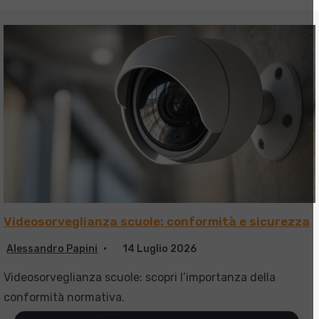
Videosorveglianza scuole: conformità e sicurezza
Alessandro Papini
14 Luglio 2026
Videosorveglianza scuole: scopri l’importanza della
conformità normativa.