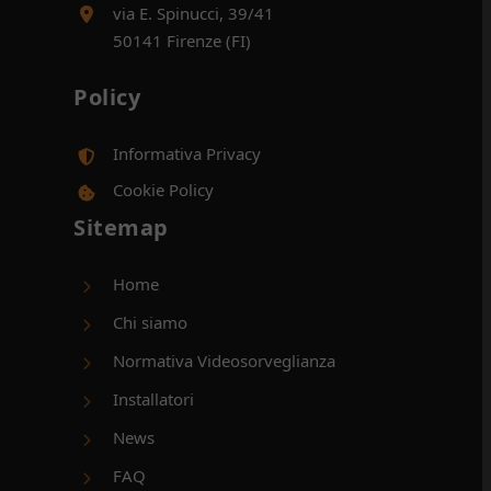
via E. Spinucci, 39/41
50141 Firenze (FI)
Policy
Informativa Privacy
Cookie Policy
Sitemap
Home
Chi siamo
Normativa Videosorveglianza
Installatori
News
FAQ