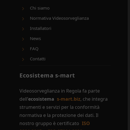
Chi siamo
Normativa Videosorveglianza
Installatori
News
FAQ
Contatti
Ecosistema s-mart
Videosorveglianza in Regola fa parte
dell’
ecosistema
s-mart.biz
, che integra
strumenti e servizi per la conformità
normativa e la protezione dei dati. Il
nostro gruppo è certificato
ISO