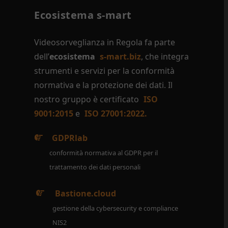
Ecosistema s-mart
Videosorveglianza in Regola fa parte
dell’
ecosistema
s-mart.biz
, che integra
strumenti e servizi per la conformità
normativa e la protezione dei dati. Il
nostro gruppo è certificato
ISO
9001:2015
e
ISO 27001:2022.
GDPRlab
conformità normativa al GDPR per il
trattamento dei dati personali
Bastione.cloud
gestione della cybersecurity e compliance
NIS2