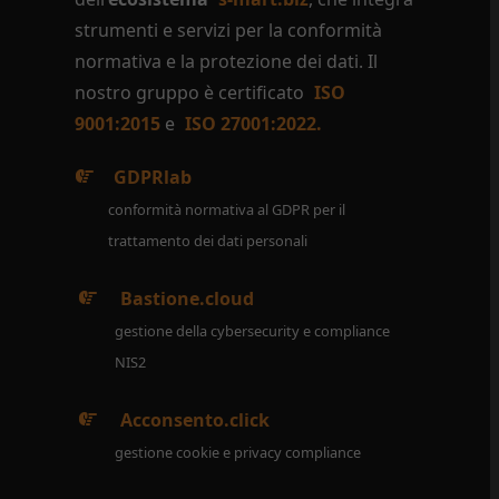
strumenti e servizi per la conformità
normativa e la protezione dei dati. Il
nostro gruppo è certificato
ISO
9001:2015
e
ISO 27001:2022.
GDPRlab
conformità normativa al GDPR per il
trattamento dei dati personali
Bastione.cloud
gestione della cybersecurity e compliance
NIS2
Acconsento.click
gestione cookie e privacy compliance