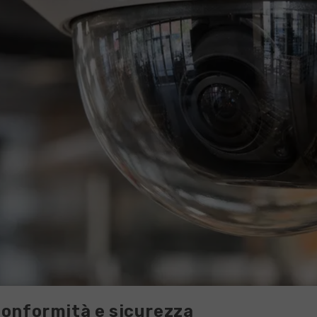
onformità e sicurezza