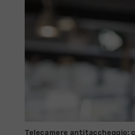
Telecamere antitaccheggio: c