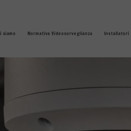
i siamo
Normativa Videosorveglianza
Installatori