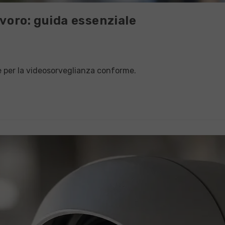
voro: guida essenziale
:
 per la videosorveglianza conforme.