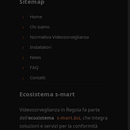
Sitemap
Home
Chi siamo
Normativa Videosorveglianza
Installatori
News
FAQ
Contatti
Ecosistema s-mart
Videosorveglianza in Regola fa parte
dell’
ecosistema
s-mart.biz
, che integra
soluzioni e servizi per la conformità