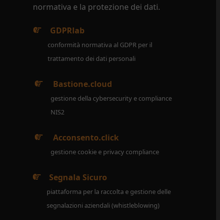
normativa e la protezione dei dati.
GDPRlab
conformità normativa al GDPR per il
trattamento dei dati personali
Bastione.cloud
gestione della cybersecurity e compliance
NIS2
Acconsento.click
gestione cookie e privacy compliance
Segnala Sicuro
piattaforma per la raccolta e gestione delle
segnalazioni aziendali (whistleblowing)