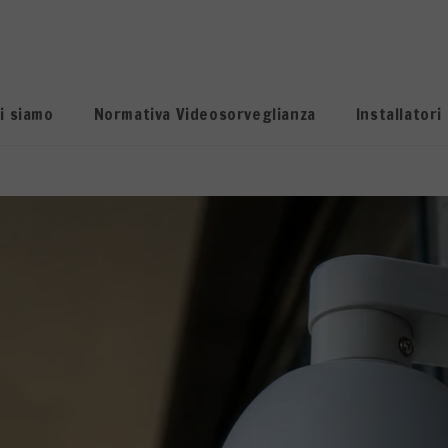
i siamo
Normativa Videosorveglianza
Installatori