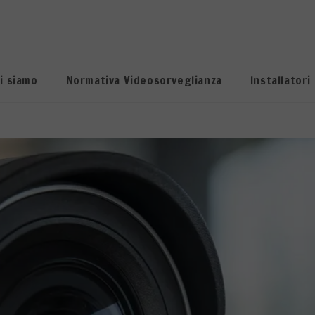
i siamo
Normativa Videosorveglianza
Installatori